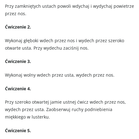
Przy zamkniętych ustach powoli wdychaj i wydychaj powietrze
przez nos.
Ćwiczenie 2.
Wykonaj głęboki wdech przez nos i wydech przez szeroko
otwarte usta. Przy wydechu zaciśnij nos.
Ćwiczenie 3.
Wykonaj wolny wdech przez usta, wydech przez nos.
Ćwiczenie 4.
Przy szeroko otwartej jamie ustnej ćwicz wdech przez nos,
wydech przez usta. Zaobserwuj ruchy podniebienia
miękkiego w lusterku.
Ćwiczenie 5.