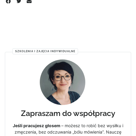
SZKOLENIA I ZAJĘCIA INDYWIDUALNE
Zapraszam do współpracy
Jeśli pracujesz głosem
– możesz to robić bez wysiłku i
zmęczenia, bez odczuwania „bólu mówienia”. Nauczę