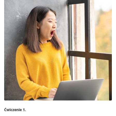
Ćwiczenie 1.