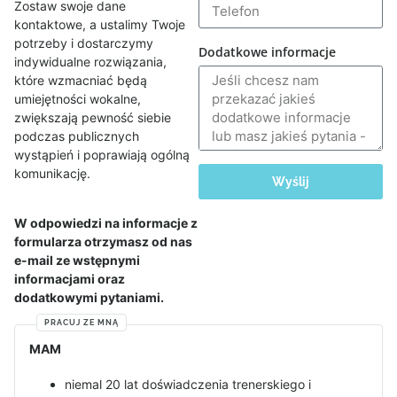
Zostaw swoje dane
kontaktowe, a ustalimy Twoje
potrzeby i dostarczymy
Dodatkowe informacje
indywidualne rozwiązania,
które wzmacniać będą
umiejętności wokalne,
zwiększają pewność siebie
podczas publicznych
wystąpień i poprawiają ogólną
komunikację.
Wyślij
W odpowiedzi na informacje z
formularza otrzymasz od nas
e-mail ze wstępnymi
informacjami oraz
dodatkowymi pytaniami.
PRACUJ ZE MNĄ
MAM
niemal 20 lat doświadczenia trenerskiego i