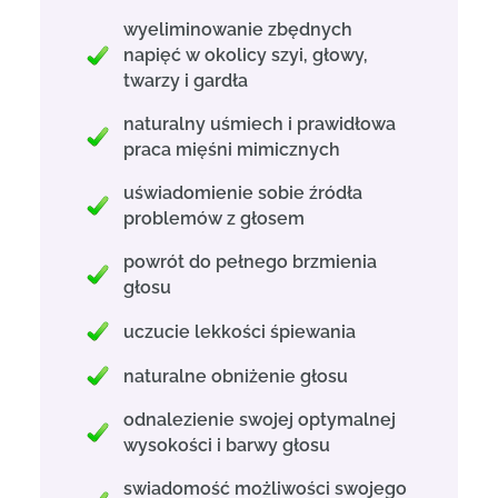
wyeliminowanie zbędnych
napięć w okolicy szyi, głowy,
twarzy i gardła
naturalny uśmiech i prawidłowa
praca mięśni mimicznych
uświadomienie sobie źródła
problemów z głosem
powrót do pełnego brzmienia
głosu
uczucie lekkości śpiewania
naturalne obniżenie głosu
odnalezienie swojej optymalnej
wysokości i barwy głosu
swiadomość możliwości swojego