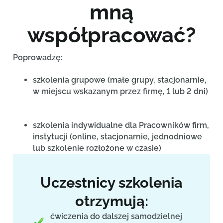
mną
współpracować?
Poprowadzę:
szkolenia grupowe (małe grupy, stacjonarnie,
w miejscu wskazanym przez firmę, 1 lub 2 dni)
szkolenia indywidualne dla Pracowników firm,
instytucji (online, stacjonarnie, jednodniowe
lub szkolenie rozłożone w czasie)
Uczestnicy szkolenia
otrzymują:
ćwiczenia do dalszej samodzielnej