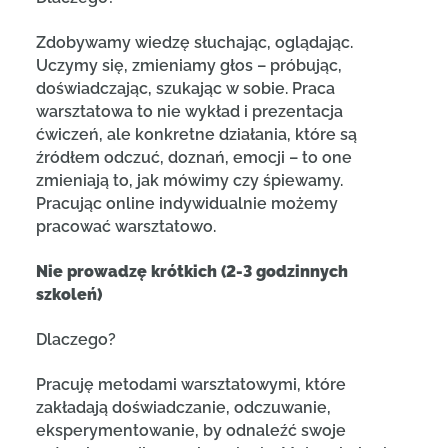
Zdobywamy wiedzę słuchając, oglądając.
Uczymy się, zmieniamy głos – próbując,
doświadczając, szukając w sobie. Praca
warsztatowa to nie wykład i prezentacja
ćwiczeń, ale konkretne działania, które są
źródłem odczuć, doznań, emocji – to one
zmieniają to, jak mówimy czy śpiewamy.
Pracując online indywidualnie możemy
pracować warsztatowo.
Nie prowadzę krótkich (2-3 godzinnych
szkoleń)
Dlaczego?
Pracuję metodami warsztatowymi, które
zakładają doświadczanie, odczuwanie,
eksperymentowanie, by odnaleźć swoje