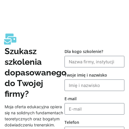
Szukasz
Dla kogo szkolenie?
szkolenia
dopasowanego
Twoje imię i nazwisko
do Twojej
firmy?
E-mail
Moja oferta edukacyjna opiera
się na solidnych fundamentach
teoretycznych oraz bogatym
Telefon
doświadczeniu trenerskim.