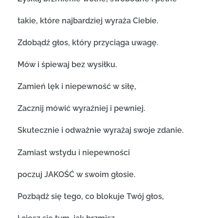
takie, które najbardziej wyraża Ciebie.
Zdobądź głos, który przyciąga uwagę.
Mów i śpiewaj bez wysiłku.
Zamień lęk i niepewność w siłę,
Zacznij mówić wyraźniej i pewniej.
Skutecznie i odważnie wyrażaj swoje zdanie.
Zamiast wstydu i niepewności
poczuj JAKOŚĆ w swoim głosie.
Pozbądź się tego, co blokuje Twój głos,