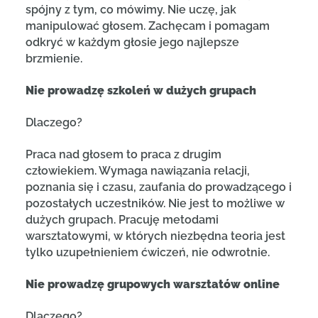
spójny z tym, co mówimy. Nie uczę, jak
manipulować głosem. Zachęcam i pomagam
odkryć w każdym głosie jego najlepsze
brzmienie.
Nie prowadzę szkoleń w dużych grupach
Dlaczego?
Praca nad głosem to praca z drugim
człowiekiem. Wymaga nawiązania relacji,
poznania się i czasu, zaufania do prowadzącego i
pozostałych uczestników. Nie jest to możliwe w
dużych grupach. Pracuję metodami
warsztatowymi, w których niezbędna teoria jest
tylko uzupełnieniem ćwiczeń, nie odwrotnie.
Nie prowadzę grupowych warsztatów online
Dlaczego?