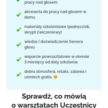
pracy nad głosem
akcesoria do pracy nad głosem w
domu
materiały szkoleniowe (podręcznik,
skrypt ćwiczeniowy)
wiedzę i doświadczenie trenera
głosu
wsparcie powrasztatowe w okresie
3 miesięcy od daty szkolenia
dobra atmosfera, relaks, zabawa i
uśmiech gratis.
Sprawdź, co mówią
o warsztatach Uczestnicy