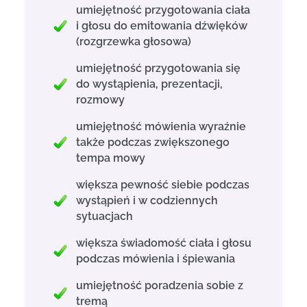
umiejętność przygotowania ciała
i głosu do emitowania dźwięków
(rozgrzewka głosowa)
umiejętność przygotowania się
do wystąpienia, prezentacji,
rozmowy
umiejętność mówienia wyraźnie
także podczas zwiększonego
tempa mowy
większa pewność siebie podczas
wystąpień i w codziennych
sytuacjach
większa świadomość ciała i głosu
podczas mówienia i śpiewania
umiejętność poradzenia sobie z
tremą