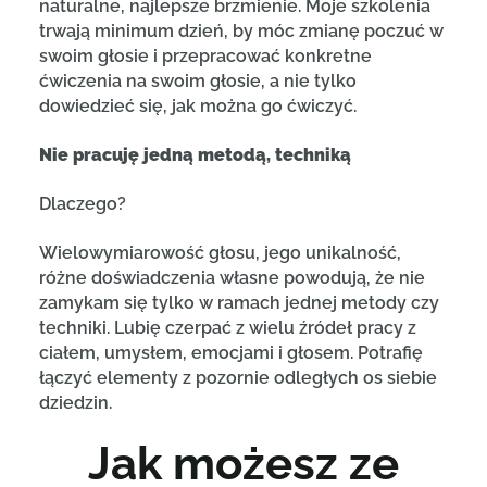
naturalne, najlepsze brzmienie. Moje szkolenia
trwają minimum dzień, by móc zmianę poczuć w
swoim głosie i przepracować konkretne
ćwiczenia na swoim głosie, a nie tylko
dowiedzieć się, jak można go ćwiczyć.
Nie pracuję jedną metodą, techniką
Dlaczego?
Wielowymiarowość głosu, jego unikalność,
różne doświadczenia własne powodują, że nie
zamykam się tylko w ramach jednej metody czy
techniki. Lubię czerpać z wielu źródeł pracy z
ciałem, umysłem, emocjami i głosem. Potrafię
łączyć elementy z pozornie odległych os siebie
dziedzin.
Jak możesz ze