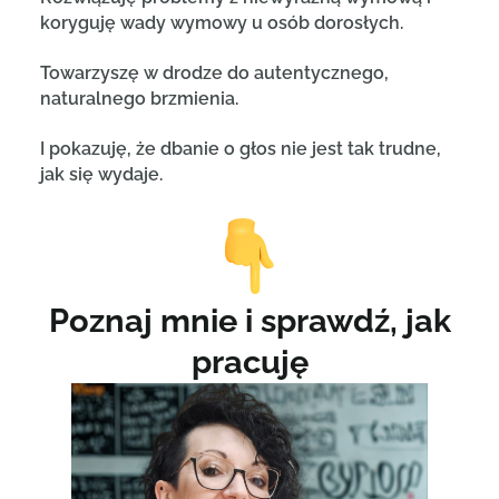
koryguję wady wymowy u osób dorosłych.
Towarzyszę w drodze do autentycznego,
naturalnego brzmienia.
I pokazuję, że dbanie o głos nie jest tak trudne,
jak się wydaje.
Poznaj mnie i sprawdź, jak
pracuję