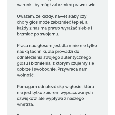
warunki, by mógł zabrzmieć prawdziwie.
Uważam, że każdy, nawet słaby czy
chory głos może zabrzmieć lepiej, a
każdy z nas ma prawo wyrażać siebie i
brzmieć po swojemu.
Praca nad głosem jest dla mnie nie tylko
nauką techniki, ale prowadzi do
odnalezienia swojego autentycznego
głosu i brzmienia, z którym czujemy się
dobrze i swobodnie. Przywraca nam
wolność.
Pomagam odnaleźć siłę w głosie, która
nie jest tylko zbiorem wypracowanych
dźwięków, ale wypływa z naszego
wnętrza.