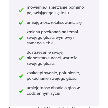
mówienie/ śpiewanie pomimo
pojawiającego się lęku
umiejętność relaksowania się
zmiana przekonań na temat
swojego głosu, wymowy i
samego siebie,
dostrzeżenie swojej
niepowtarzalności, wartości
swojego głosu,
zaakceptowanie, polubienie,
pokochanie swojego głosu
umiejętność dbania o głos w
codziennym życiu