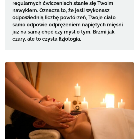
regularnych ćwiczeniach stanie się Twoim
nawykiem. Oznacza to, że jeśli wykonasz
odpowiednią liczbę powtórzeń, Twoje ciało
samo odpowie odprężeniem napiętych mięśni
już na samą chęć czy myśl o tym. Brzmi jak
czary, ale to czysta fizjologia.