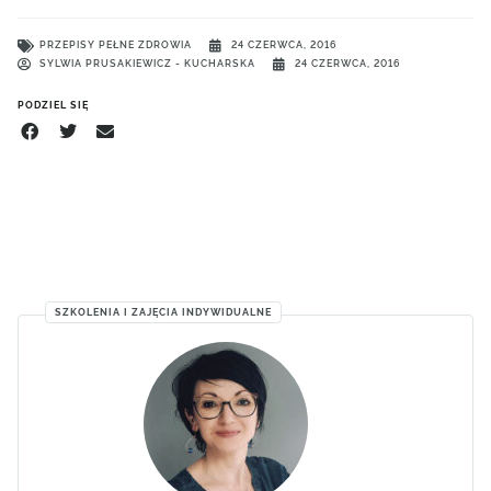
PRZEPISY PEŁNE ZDROWIA
24 CZERWCA, 2016
SYLWIA PRUSAKIEWICZ - KUCHARSKA
24 CZERWCA, 2016
PODZIEL SIĘ
SZKOLENIA I ZAJĘCIA INDYWIDUALNE