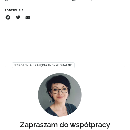
PODZIEL SIĘ
SZKOLENIA I ZAJĘCIA INDYWIDUALNE
Zapraszam do współpracy