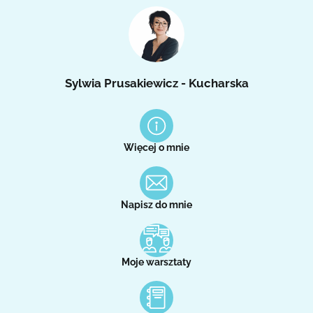
Sylwia Prusakiewicz - Kucharska
Więcej o mnie
Napisz do mnie
Moje warsztaty