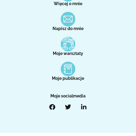
Więcej o mnie
Napisz do mnie
Moje warsztaty
Moje publikacje
Moje socialmedia