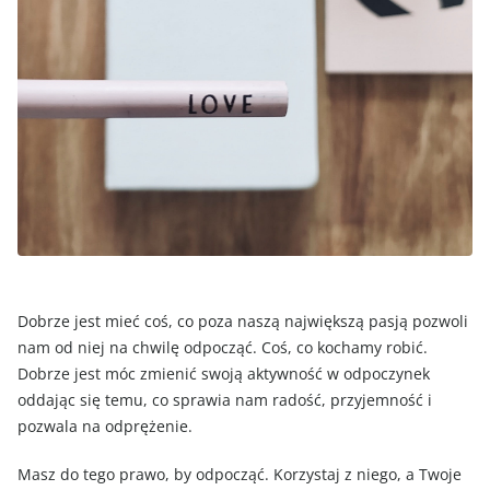
Dobrze jest mieć coś, co poza naszą największą pasją pozwoli
nam od niej na chwilę odpocząć. Coś, co kochamy robić.
Dobrze jest móc zmienić swoją aktywność w odpoczynek
oddając się temu, co sprawia nam radość, przyjemność i
pozwala na odprężenie.
Masz do tego prawo, by odpocząć. Korzystaj z niego, a Twoje