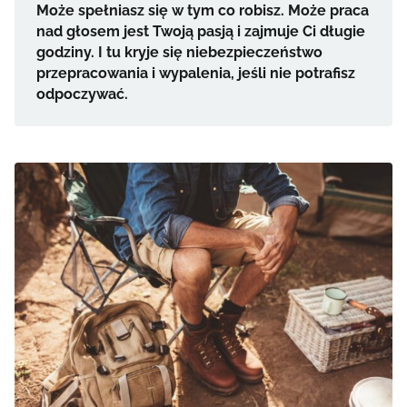
Może spełniasz się w tym co robisz. Może praca
nad głosem jest Twoją pasją i zajmuje Ci długie
godziny. I tu kryje się niebezpieczeństwo
przepracowania i wypalenia, jeśli nie potrafisz
odpoczywać.