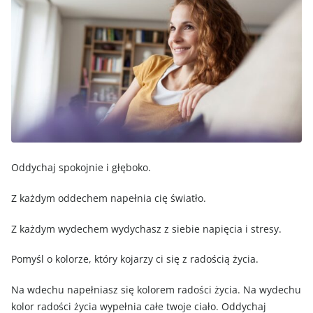
Oddychaj spokojnie i głęboko.
Z każdym oddechem napełnia cię światło.
Z każdym wydechem wydychasz z siebie napięcia i stresy.
Pomyśl o kolorze, który kojarzy ci się z radością życia.
Na wdechu napełniasz się kolorem radości życia. Na wydechu
kolor radości życia wypełnia całe twoje ciało. Oddychaj