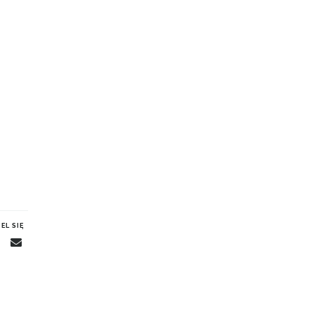
EL SIĘ