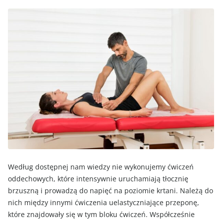
Według dostępnej nam wiedzy nie wykonujemy ćwiczeń
oddechowych, które intensywnie uruchamiają tłocznię
brzuszną i prowadzą do napięć na poziomie krtani. Należą do
nich między innymi ćwiczenia uelastyczniające przeponę,
które znajdowały się w tym bloku ćwiczeń. Współcześnie