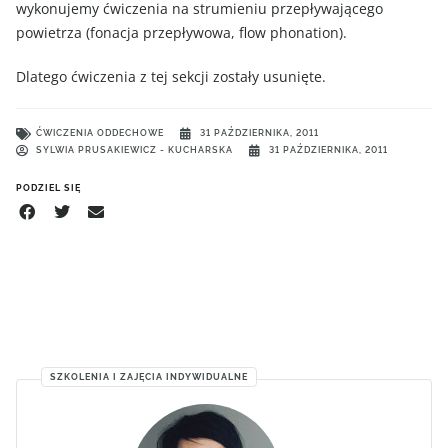
wykonujemy ćwiczenia na strumieniu przepływającego
powietrza (fonacja przepływowa, flow phonation).
Dlatego ćwiczenia z tej sekcji zostały usunięte.
ĆWICZENIA ODDECHOWE
31 PAŹDZIERNIKA, 2011
SYLWIA PRUSAKIEWICZ - KUCHARSKA
31 PAŹDZIERNIKA, 2011
PODZIEL SIĘ
SZKOLENIA I ZAJĘCIA INDYWIDUALNE