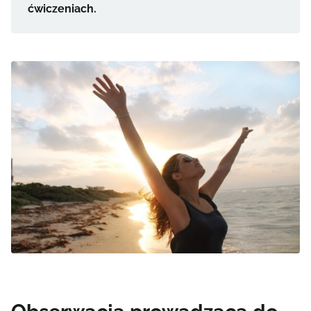
ćwiczeniach.