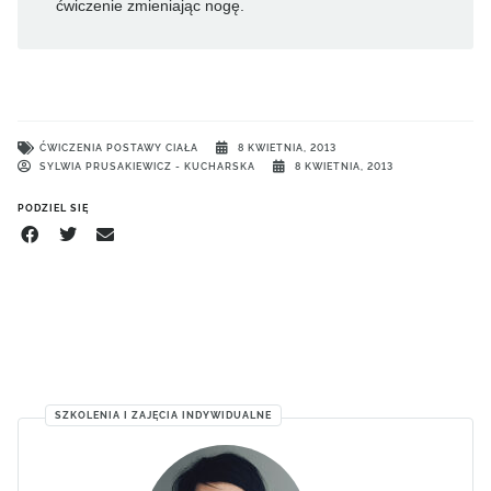
ćwiczenie zmieniając nogę.
ĆWICZENIA POSTAWY CIAŁA
8 KWIETNIA, 2013
SYLWIA PRUSAKIEWICZ - KUCHARSKA
8 KWIETNIA, 2013
PODZIEL SIĘ
SZKOLENIA I ZAJĘCIA INDYWIDUALNE