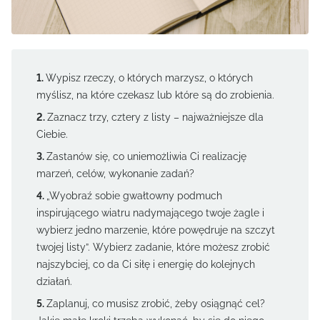
Wypisz rzeczy, o których marzysz, o których
myślisz, na które czekasz lub które są do zrobienia.
Zaznacz trzy, cztery z listy – najważniejsze dla
Ciebie.
Zastanów się, co uniemożliwia Ci realizację
marzeń, celów, wykonanie zadań?
„Wyobraź sobie gwałtowny podmuch
inspirującego wiatru nadymającego twoje żagle i
wybierz jedno marzenie, które powędruje na szczyt
twojej listy”. Wybierz zadanie, które możesz zrobić
najszybciej, co da Ci siłę i energię do kolejnych
działań.
Zaplanuj, co musisz zrobić, żeby osiągnąć cel?