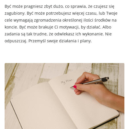
Być może pragniesz zbyt dużo, co sprawia, że czujesz się
zagubiony. Być może potrzebujesz więcej czasu, lub Twoje
cele wymagają zgromadzenia określonej ilości środków na
koncie. Być może brakuje Ci motywacji, by działać. Albo
zadania są tak trudne, że odwlekasz ich wykonanie. Nie
odpuszczaj. Przemyśl swoje działania i plany.