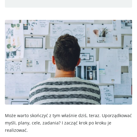
Może warto skończyć z tym właśnie dziś, teraz. Uporządkować
myśli, plany, cele, zadania? I zacząć krok po kroku je
realizować.