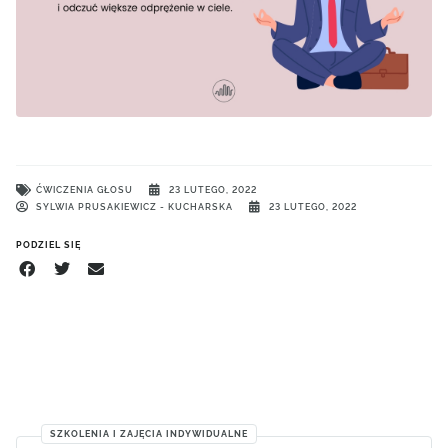
ĆWICZENIA GŁOSU
23 LUTEGO, 2022
SYLWIA PRUSAKIEWICZ - KUCHARSKA
23 LUTEGO, 2022
PODZIEL SIĘ
SZKOLENIA I ZAJĘCIA INDYWIDUALNE