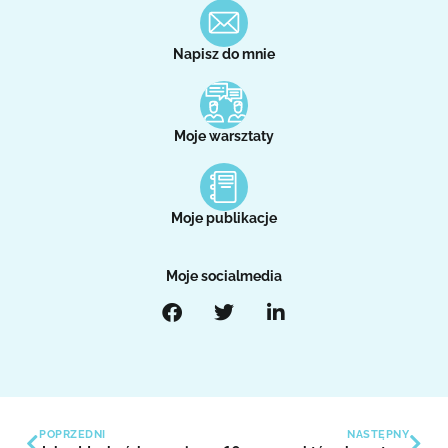
Napisz do mnie
Moje warsztaty
Moje publikacje
Moje socialmedia
POPRZEDNI
NASTĘPNY