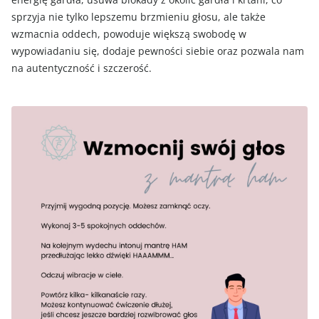
sprzyja nie tylko lepszemu brzmieniu głosu, ale także
wzmacnia oddech, powoduje większą swobodę w
wypowiadaniu się, dodaje pewności siebie oraz pozwala nam
na autentyczność i szczerość.