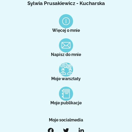
Sylwia Prusakiewicz - Kucharska
Więcej o mnie
Napisz do mnie
Moje warsztaty
Moje publikacje
Moje socialmedia