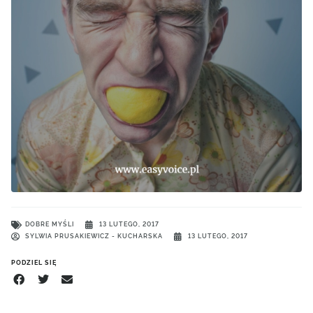
DOBRE MYŚLI
13 LUTEGO, 2017
SYLWIA PRUSAKIEWICZ - KUCHARSKA
13 LUTEGO, 2017
PODZIEL SIĘ