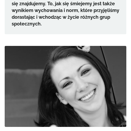
się znajdujemy. To, jak się śmiejemy jest także
wynikiem wychowania i norm, które przyjęliśmy
dorastając i wchodząc w życie różnych grup
społecznych.