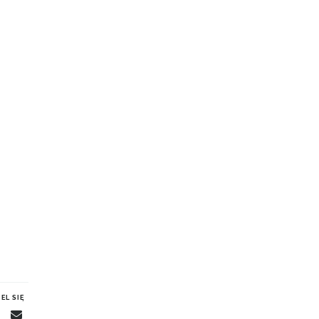
EL SIĘ