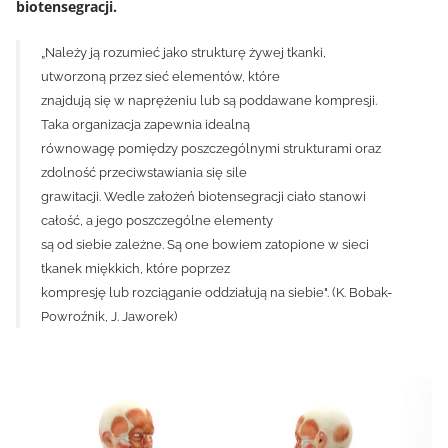
biotensegracji.
„Należy ją rozumieć jako strukturę żywej tkanki,
utworzoną przez sieć elementów, które
znajdują się w naprężeniu lub są poddawane kompresji.
Taka organizacja zapewnia idealną
równowagę pomiędzy poszczególnymi strukturami oraz
zdolność przeciwstawiania się sile
grawitacji. Wedle założeń biotensegracji ciało stanowi
całość, a jego poszczególne elementy
są od siebie zależne. Są one bowiem zatopione w sieci
tkanek miękkich, które poprzez
kompresję lub rozciąganie oddziałują na siebie". (K. Bobak-
Powroźnik, J. Jaworek)