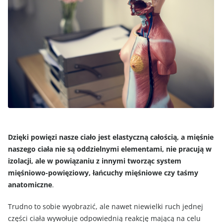
Dzięki powięzi nasze ciało jest elastyczną całością, a mięśnie
naszego ciała nie są oddzielnymi elementami, nie pracują w
izolacji, ale w powiązaniu z innymi tworząc system
mięśniowo-powięziowy, łańcuchy mięśniowe czy taśmy
anatomiczne
.
Trudno to sobie wyobrazić, ale nawet niewielki ruch jednej
części ciała wywołuje odpowiednią reakcję mającą na celu