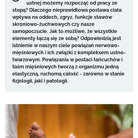
ustnej możemy rozpocząć od pracy ze
stopą? Dlaczego nieprawidłowa postawa ciała
wpływa na oddech, zgryz, funkcje stawów
skroniowo-żuchwowych czy nasze
samopoczucie. Jak to możliwe, że wszystkie
elementy łączą się ze sobą? Odpowiedzią jest
istnienie w naszym ciele powiązań nerwowo-
mięśniowych i ich związki z kompleksem ustno-
twarzowym. Powiązania w postaci łańcuchów i
taśm mięśniowych tworzą z organizmu jedną
elastyczną, ruchomą całość - zarówno w stanie
fizjologii, jaki i patologii.