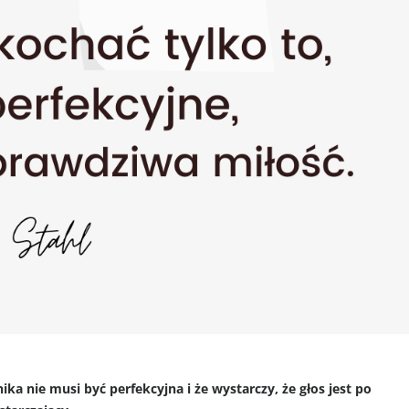
ika nie musi być perfekcyjna i że wystarczy, że głos jest po