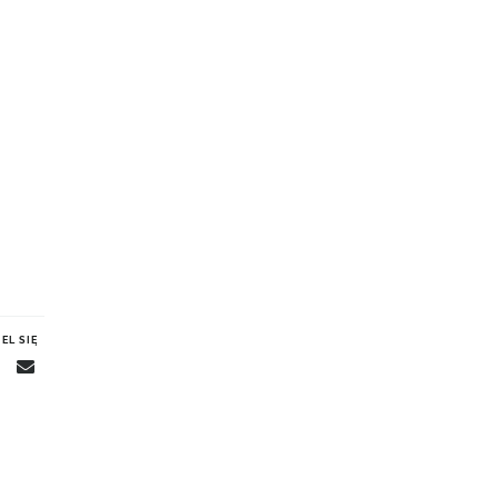
EL SIĘ