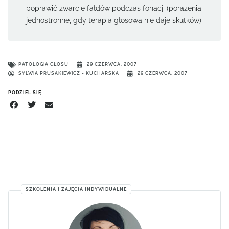
poprawić zwarcie fałdów podczas fonacji (porażenia
jednostronne, gdy terapia głosowa nie daje skutków)
PATOLOGIA GŁOSU
29 CZERWCA, 2007
SYLWIA PRUSAKIEWICZ - KUCHARSKA
29 CZERWCA, 2007
PODZIEL SIĘ
SZKOLENIA I ZAJĘCIA INDYWIDUALNE