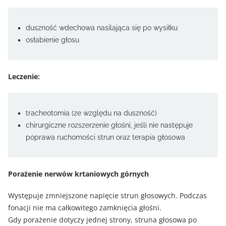
duszność wdechowa nasilająca się po wysiłku
osłabienie głosu
Leczenie:
tracheotomia (ze względu na duszność)
chirurgiczne rozszerzenie głośni, jeśli nie następuje
poprawa ruchomości strun oraz terapia głosowa
Porażenie nerwów krtaniowych górnych
Występuje zmniejszone napięcie strun głosowych. Podczas
fonacji nie ma całkowitego zamknięcia głośni.
Gdy porażenie dotyczy jednej strony, struna głosowa po