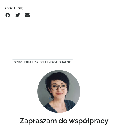
PODZIEL SIĘ
SZKOLENIA I ZAJĘCIA INDYWIDUALNE
Zapraszam do współpracy