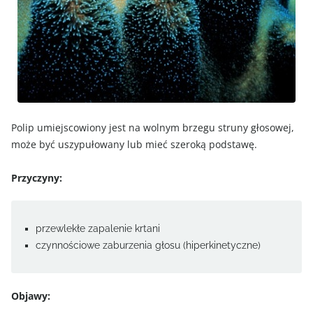
Polip umiejscowiony jest na wolnym brzegu struny głosowej,
może być uszypułowany lub mieć szeroką podstawę.
Przyczyny:
przewlekłe zapalenie krtani
czynnościowe zaburzenia głosu (hiperkinetyczne)
Objawy: