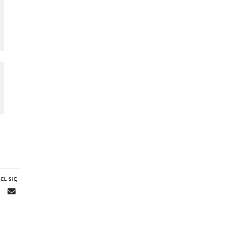
EL SIĘ