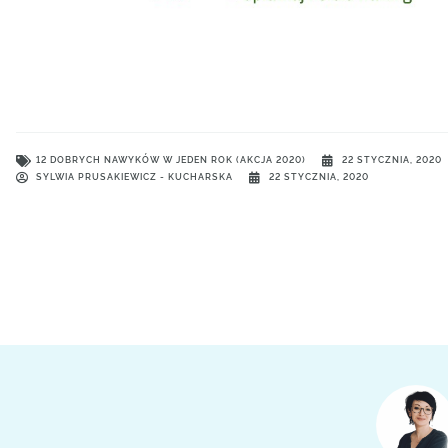
12 DOBRYCH NAWYKÓW W JEDEN ROK (AKCJA 2020)
22 STYCZNIA, 2020
SYLWIA PRUSAKIEWICZ - KUCHARSKA
22 STYCZNIA, 2020