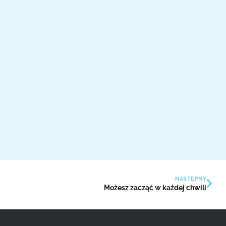
NASTĘPNY
Możesz zacząć w każdej chwili