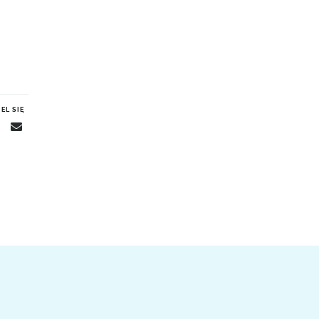
EL SIĘ