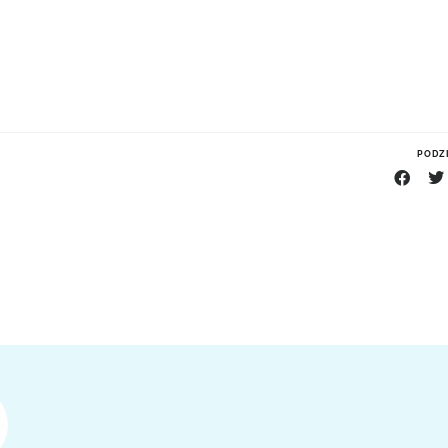
PODZI