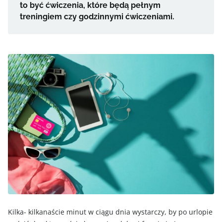
to być ćwiczenia, które będą pełnym
treningiem czy godzinnymi ćwiczeniami.
Kilka- kilkanaście minut w ciągu dnia wystarczy, by po urlopie