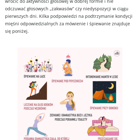
wrócić do aktywności głosowej w dobrej formie i nie
odczuwać głosowych „zakwasów” czy niedyspozycji w ciągu
pierwszych dni. Kilka podpowiedzi na podtrzymanie kondycji
mięśni odpowiedzialnych za mówienie i śpiewanie znajduje
się poniżej.