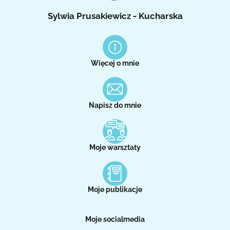
Sylwia Prusakiewicz - Kucharska
Więcej o mnie
Napisz do mnie
Moje warsztaty
Moje publikacje
Moje socialmedia