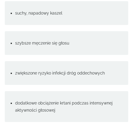
suchy, napadowy kaszel
szybsze męczenie się głosu
zwiększone ryzyko infekcji dróg oddechowych
dodatkowe obciążenie krtani podczas intensywnej
aktywności głosowej