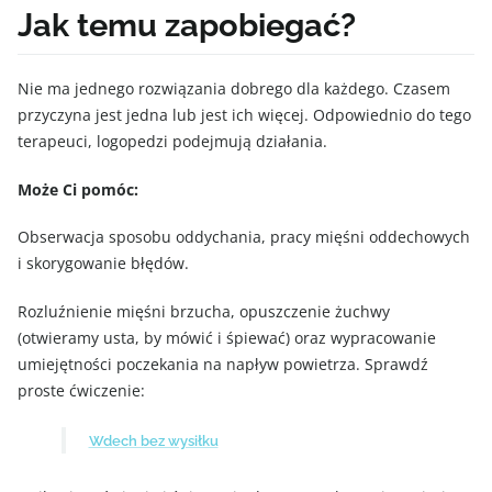
Jak temu zapobiegać?
Nie ma jednego rozwiązania dobrego dla każdego. Czasem
przyczyna jest jedna lub jest ich więcej. Odpowiednio do tego
terapeuci, logopedzi podejmują działania.
Może Ci pomóc:
Obserwacja sposobu oddychania, pracy mięśni oddechowych
i skorygowanie błędów.
Rozluźnienie mięśni brzucha, opuszczenie żuchwy
(otwieramy usta, by mówić i śpiewać) oraz wypracowanie
umiejętności poczekania na napływ powietrza. Sprawdź
proste ćwiczenie:
Wdech bez wysiłku