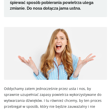
śpiewać sposób pobierania powietrza ulega
zmianie. Do nosa dołącza jama ustna.
Oddychamy zatem jednocześnie przez usta i nos, by
sprawnie uzupełniać zapasy powietrza wykorzystywane do
wytwarzania dźwięków. I tu również chcemy, by ten proces
przebiegał w sposób, który nie będzie zauważalny i nie