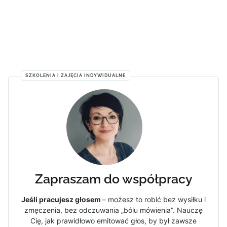
SZKOLENIA I ZAJĘCIA INDYWIDUALNE
Zapraszam do współpracy
Jeśli pracujesz głosem
– możesz to robić bez wysiłku i
zmęczenia, bez odczuwania „bólu mówienia”. Nauczę
Cię, jak prawidłowo emitować głos, by był zawsze