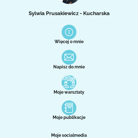
Sylwia Prusakiewicz - Kucharska
Więcej o mnie
Napisz do mnie
Moje warsztaty
Moje publikacje
Moje socialmedia