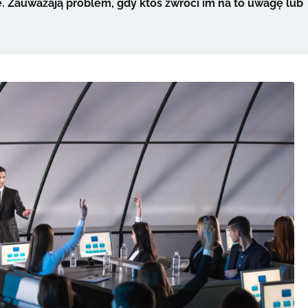
e. Zauważają problem, gdy ktoś zwróci im na to uwagę lub