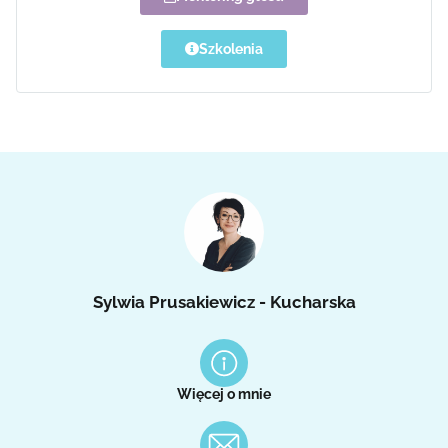
Szkolenia
Sylwia Prusakiewicz - Kucharska
Więcej o mnie