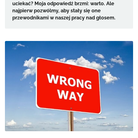
uciekać? Moja odpowiedź brzmi: warto. Ale
najpierw pozwólmy, aby stały się one
przewodnikami w naszej pracy nad głosem.