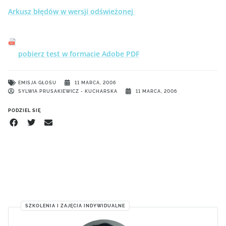
Arkusz błędów w wersji odświeżonej
pobierz test w formacie Adobe PDF
EMISJA GŁOSU
11 MARCA, 2006
SYLWIA PRUSAKIEWICZ - KUCHARSKA
11 MARCA, 2006
PODZIEL SIĘ
SZKOLENIA I ZAJĘCIA INDYWIDUALNE