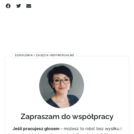
SZKOLENIA I ZAJĘCIA INDYWIDUALNE
Zapraszam do współpracy
Jeśli pracujesz głosem
– możesz to robić bez wysiłku i