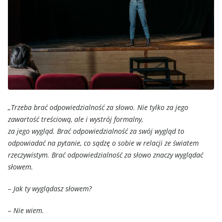
„Trzeba brać odpowiedzialność za słowo. Nie tylko za jego
zawartość treściową, ale i wystrój formalny,
za jego wygląd. Brać odpowiedzialność za swój wygląd to
odpowiadać na pytanie, co sądzę o sobie w relacji ze światem
rzeczywistym. Brać odpowiedzialność za słowo znaczy wyglądać
słowem.
– Jak ty wyglądasz słowem?
– Nie wiem.