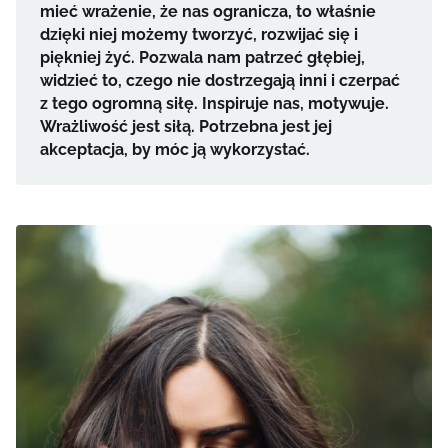
mieć wrażenie, że nas ogranicza, to właśnie
dzięki niej możemy tworzyć, rozwijać się i
piękniej żyć. Pozwala nam patrzeć głębiej,
widzieć to, czego nie dostrzegają inni i czerpać
z tego ogromną siłę. Inspiruje nas, motywuje.
Wrażliwość jest siłą. Potrzebna jest jej
akceptacja, by móc ją wykorzystać.