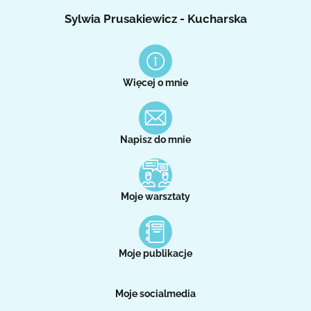
Sylwia Prusakiewicz - Kucharska
Więcej o mnie
Napisz do mnie
Moje warsztaty
Moje publikacje
Moje socialmedia