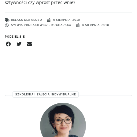
sztywności czy wprost przeciwnie?
RELAKS DLA GŁOSU
6 SIERPNIA, 2010
SYLWIA PRUSAKIEWICZ - KUCHARSKA
6 SIERPNIA, 2010
PODZIEL SIĘ
SZKOLENIA I ZAJĘCIA INDYWIDUALNE