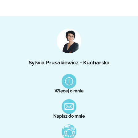
Sylwia Prusakiewicz - Kucharska
Więcej o mnie
Napisz do mnie