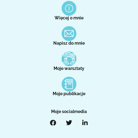
Więcej o mnie
Napisz do mnie
Moje warsztaty
Moje publikacje
Moje socialmedia