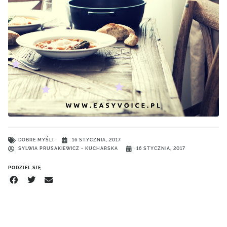
DOBRE MYŚLI
16 STYCZNIA, 2017
SYLWIA PRUSAKIEWICZ - KUCHARSKA
16 STYCZNIA, 2017
PODZIEL SIĘ