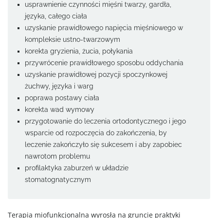
usprawnienie czynności mięśni twarzy, gardła,
języka, całego ciała
uzyskanie prawidłowego napięcia mięśniowego w
kompleksie ustno-twarzowym
korekta gryzienia, żucia, połykania
przywrócenie prawidłowego sposobu oddychania
uzyskanie prawidłowej pozycji spoczynkowej
żuchwy, języka i warg
poprawa postawy ciała
korekta wad wymowy
przygotowanie do leczenia ortodontycznego i jego
wsparcie od rozpoczęcia do zakończenia, by
leczenie zakończyło się sukcesem i aby zapobiec
nawrotom problemu
profilaktyka zaburzeń w układzie
stomatognatycznym
Terapia miofunkcjonalna wyrosła na gruncie praktyki