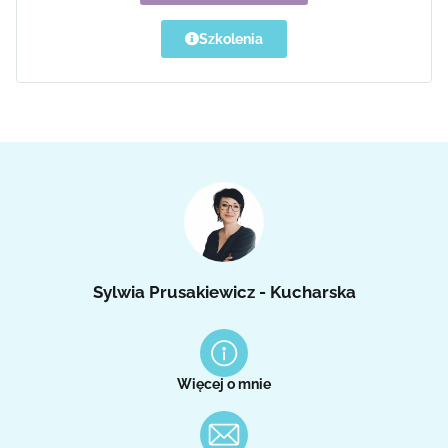
Szkolenia
Sylwia Prusakiewicz - Kucharska
Więcej o mnie