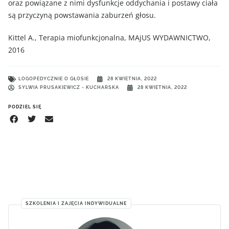
oraz powiązane z nimi dysfunkcje oddychania i postawy ciała
są przyczyną powstawania zaburzeń głosu.
Kittel A., Terapia miofunkcjonalna, MAjUS WYDAWNICTWO,
2016
LOGOPEDYCZNIE O GŁOSIE
28 KWIETNIA, 2022
SYLWIA PRUSAKIEWICZ - KUCHARSKA
28 KWIETNIA, 2022
PODZIEL SIĘ
SZKOLENIA I ZAJĘCIA INDYWIDUALNE