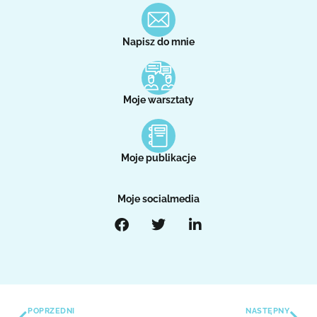
Napisz do mnie
Moje warsztaty
Moje publikacje
Moje socialmedia
POPRZEDNI
NASTĘPNY