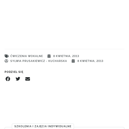
ĆWICZENIA WOKALNE
8 KWIETNIA, 2013
SYLWIA PRUSAKIEWICZ - KUCHARSKA
8 KWIETNIA, 2013
PODZIEL SIĘ
SZKOLENIA I ZAJĘCIA INDYWIDUALNE