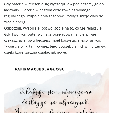
Gdy bateria w telefonie się wyczerpuje – podłączamy go do
ładowarki. Bateria w naszym ciele również wymaga
regularnego uzupełniania zasobów. Podłącz swoje ciało do
źródła energii.
Odpocznij, wyśpij się, pozwól sobie na to, co Cię relaksuje.
Gdy Twój komputer wymaga przeładowania, cierpliwie
czekasz, aż znowu będziesz mógł korzystać z jego funkcji.
Twoje ciało i krtań również tego potrzebują – chwili przerwy,
dzięki której zaczną działać jak nowe.