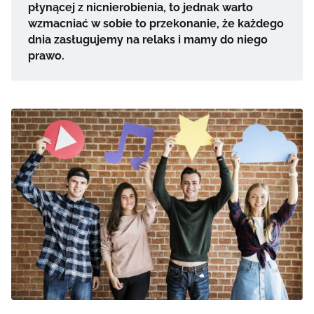
płynącej z nicnierobienia, to jednak warto
wzmacniać w sobie to przekonanie, że każdego
dnia zasługujemy na relaks i mamy do niego
prawo.