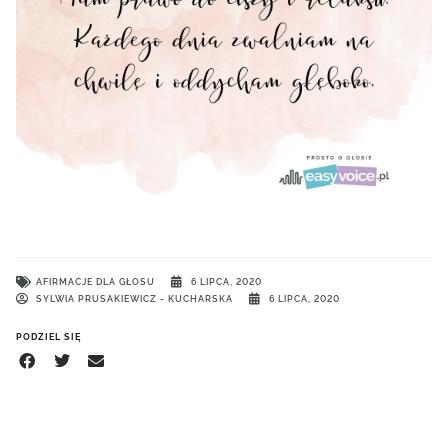
AFIRMACJE DLA GŁOSU
6 LIPCA, 2020
SYLWIA PRUSAKIEWICZ - KUCHARSKA
6 LIPCA, 2020
PODZIEL SIĘ