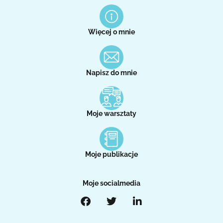
Więcej o mnie
Napisz do mnie
Moje warsztaty
Moje publikacje
Moje socialmedia