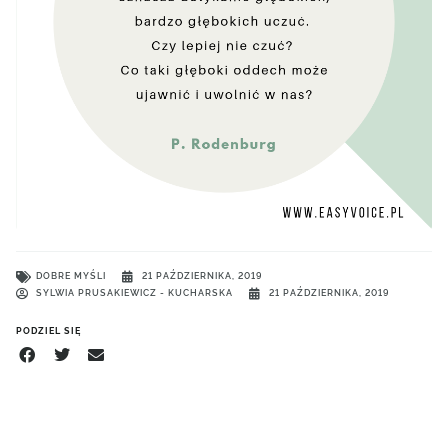
DOBRE MYŚLI
21 PAŹDZIERNIKA, 2019
SYLWIA PRUSAKIEWICZ - KUCHARSKA
21 PAŹDZIERNIKA, 2019
PODZIEL SIĘ