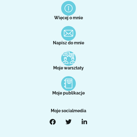
Więcej o mnie
Napisz do mnie
Moje warsztaty
Moje publikacje
Moje socialmedia