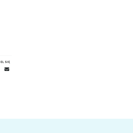
EL SIĘ