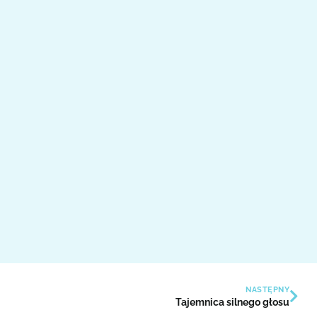
NASTĘPNY
Tajemnica silnego głosu