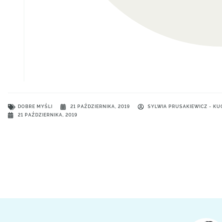
DOBRE MYŚLI
21 PAŹDZIERNIKA, 2019
SYLWIA PRUSAKIEWICZ - K
21 PAŹDZIERNIKA, 2019