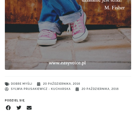
DOBRE MYŚLI
20 PAŹDZIERNIKA, 2016
SYLWIA PRUSAKIEWICZ - KUCHARSKA
20 PAŹDZIERNIKA, 2016
PODZIEL SIĘ