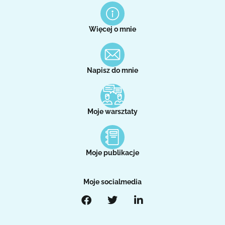
Więcej o mnie
Napisz do mnie
Moje warsztaty
Moje publikacje
Moje socialmedia