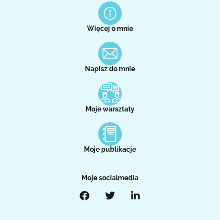
Więcej o mnie
Napisz do mnie
Moje warsztaty
Moje publikacje
Moje socialmedia