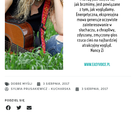
DOBRE MYŚLI
3 SIERPNIA, 2017
SYLWIA PRUSAKIEWICZ - KUCHARSKA
3 SIERPNIA, 2017
PODZIEL SIĘ