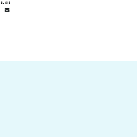
EL SIĘ