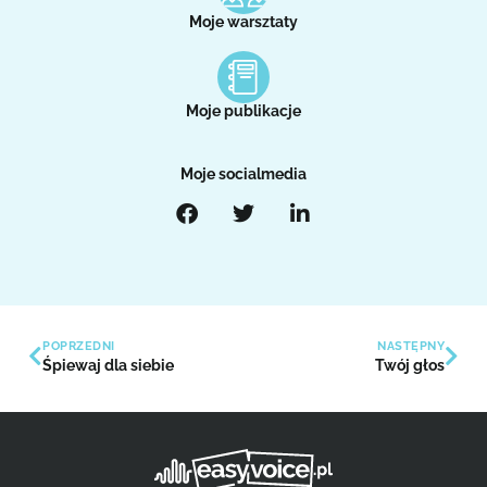
Moje warsztaty
Moje publikacje
Moje socialmedia
POPRZEDNI
NASTĘPNY
Śpiewaj dla siebie
Twój głos