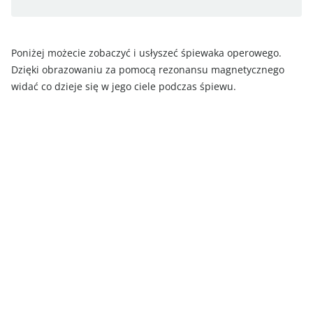
Poniżej możecie zobaczyć i usłyszeć śpiewaka operowego.
Dzięki obrazowaniu za pomocą rezonansu magnetycznego
widać co dzieje się w jego ciele podczas śpiewu.