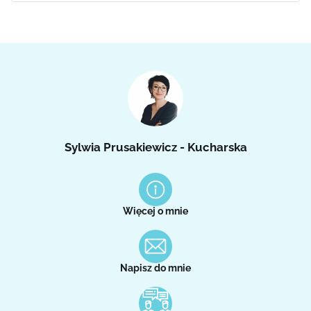
Sylwia Prusakiewicz - Kucharska
Więcej o mnie
Napisz do mnie