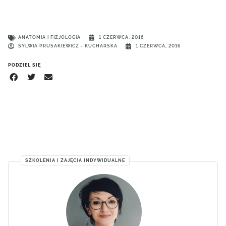
ANATOMIA I FIZJOLOGIA
1 CZERWCA, 2016
SYLWIA PRUSAKIEWICZ - KUCHARSKA
1 CZERWCA, 2016
PODZIEL SIĘ
SZKOLENIA I ZAJĘCIA INDYWIDUALNE