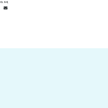
EL SIĘ