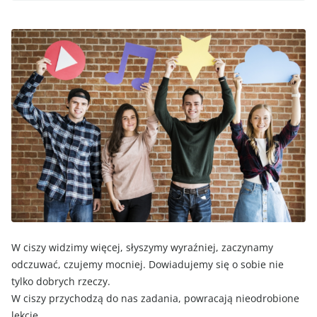
W ciszy widzimy więcej, słyszymy wyraźniej, zaczynamy
odczuwać, czujemy mocniej. Dowiadujemy się o sobie nie
tylko dobrych rzeczy.
W ciszy przychodzą do nas zadania, powracają nieodrobione
lekcje.