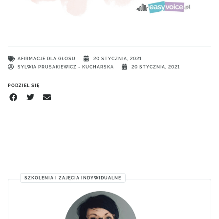
AFIRMACJE DLA GŁOSU
20 STYCZNIA, 2021
SYLWIA PRUSAKIEWICZ - KUCHARSKA
20 STYCZNIA, 2021
PODZIEL SIĘ
SZKOLENIA I ZAJĘCIA INDYWIDUALNE