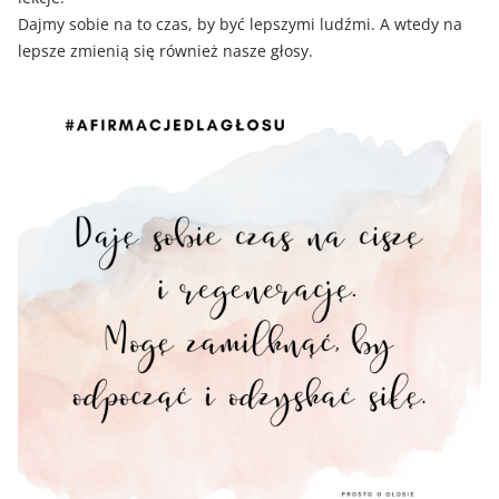
Dajmy sobie na to czas, by być lepszymi ludźmi. A wtedy na
lepsze zmienią się również nasze głosy.