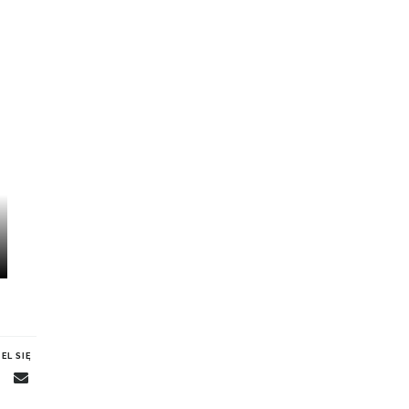
EL SIĘ