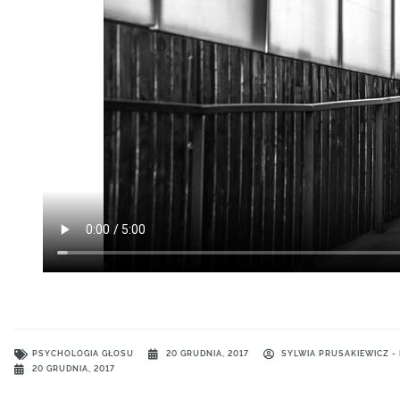
PSYCHOLOGIA GŁOSU
20 GRUDNIA, 2017
SYLWIA PRUSAKIEWICZ 
20 GRUDNIA, 2017