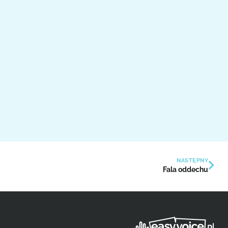
NASTĘPNY
Fala oddechu