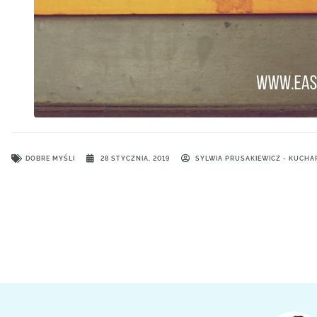
DOBRE MYŚLI
28 STYCZNIA, 2019
SYLWIA PRUSAKIEWICZ - KUCHA