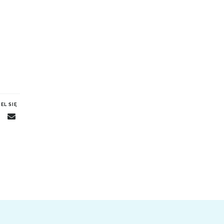
EL SIĘ