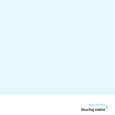
NASTĘPNY
Słuchaj siebie