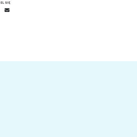
EL SIĘ