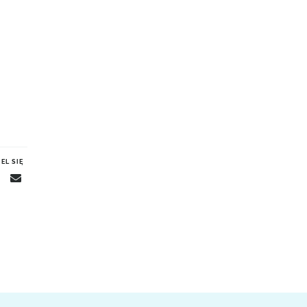
EL SIĘ