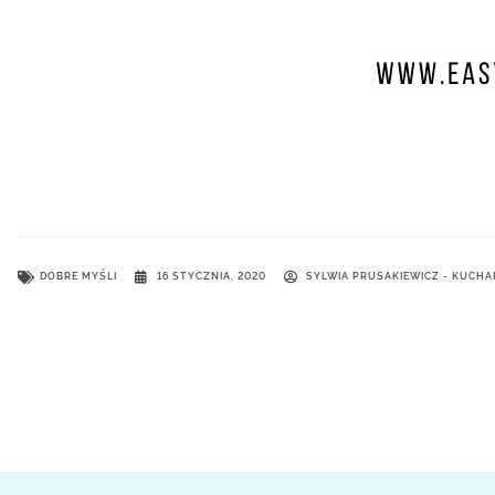
DOBRE MYŚLI
16 STYCZNIA, 2020
SYLWIA PRUSAKIEWICZ - KUCH