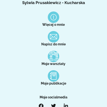
Sylwia Prusakiewicz - Kucharska
Więcej o mnie
Napisz do mnie
Moje warsztaty
Moje publikacje
Moje socialmedia