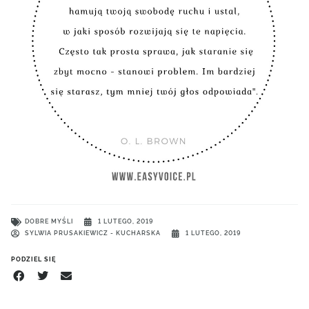
DOBRE MYŚLI
1 LUTEGO, 2019
SYLWIA PRUSAKIEWICZ - KUCHARSKA
1 LUTEGO, 2019
PODZIEL SIĘ