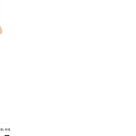
EL SIĘ