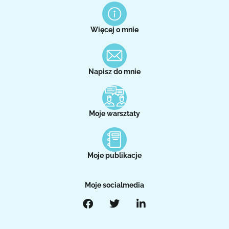
Więcej o mnie
Napisz do mnie
Moje warsztaty
Moje publikacje
Moje socialmedia