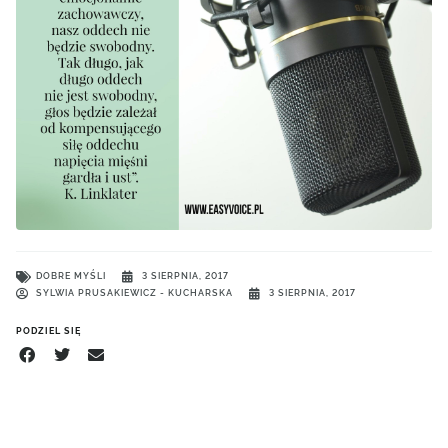
DOBRE MYŚLI
3 SIERPNIA, 2017
SYLWIA PRUSAKIEWICZ - KUCHARSKA
3 SIERPNIA, 2017
PODZIEL SIĘ