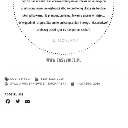
DOBRE MYŚLI
4 LUTEGO, 2019
SYLWIA PRUSAKIEWICZ - KUCHARSKA
4 LUTEGO, 2019
PODZIEL SIĘ