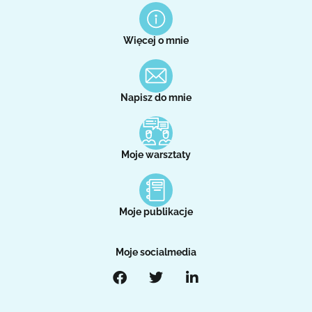
Więcej o mnie
Napisz do mnie
Moje warsztaty
Moje publikacje
Moje socialmedia